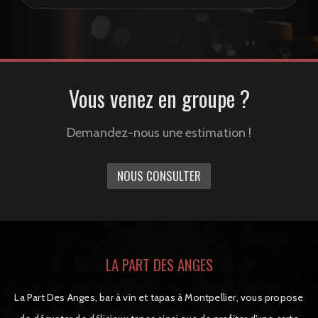
Vous venez en groupe ?
Demandez-nous une estimation !
NOUS CONSULTER
LA PART DES ANGES
La Part Des Anges, bar à vin et tapas à Montpellier, vous propose