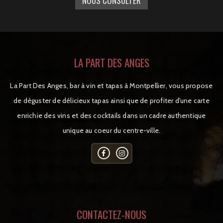
NOUS CONSULTER
LA PART DES ANGES
La Part Des Anges, bar à vin et tapas à Montpellier, vous propose
de déguster de délicieux tapas ainsi que de profiter d'une carte
enrichie des vins et des cocktails dans un cadre authentique
unique au coeur du centre-ville.
CONTACTEZ-NOUS