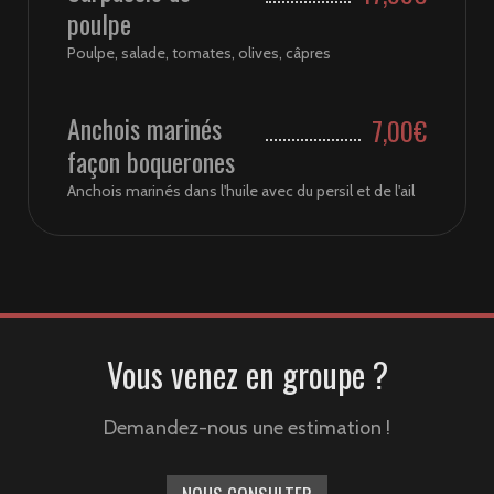
poulpe
Poulpe, salade, tomates, olives, câpres
Anchois marinés
7,00€
façon boquerones
Anchois marinés dans l'huile avec du persil et de l'ail
Vous venez en groupe ?
Demandez-nous une estimation !