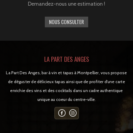
Demandez-nous une estimation !
NOUS CONSULTER
LA PART DES ANGES
La Part Des Anges, bar à vin et tapas à Montpellier, vous propose
de déguster de délicieux tapas ainsi que de profiter d'une carte
enrichie des vins et des cocktails dans un cadre authentique
unique au coeur du centre-ville.