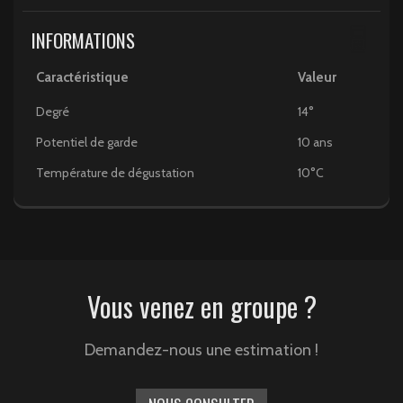
INFORMATIONS
Caractéristique
Valeur
Degré
14°
Potentiel de garde
10 ans
Température de dégustation
10°C
Vous venez en groupe ?
Demandez-nous une estimation !