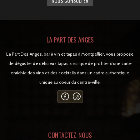
NOUS CONSULTER
LA PART DES ANGES
La Part Des Anges, bar à vin et tapas à Montpellier, vous propose
de déguster de délicieux tapas ainsi que de profiter d'une carte
enrichie des vins et des cocktails dans un cadre authentique
unique au coeur du centre-ville.
CONTACTEZ-NOUS