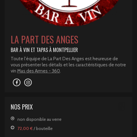
LA PART DES ANGES
BAR À VIN ET TAPAS À MONTPELLIER
Toute l'équipe de La Part Des Anges est heureuse de
vous présenter les détails et les caractéristiques de notre
vin
Mas des Armes - 360
.
NOS PRIX
non disponible au verre
72,00 €
/ bouteille