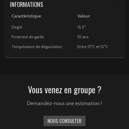
INFORMATIONS
Caractéristique
Valeur
Degré
15,5°
Potentiel de garde
10 ans
Température de dégustation
Entre 13°C et 15°C
Vous venez en groupe ?
Demandez-nous une estimation !
NOUS CONSULTER