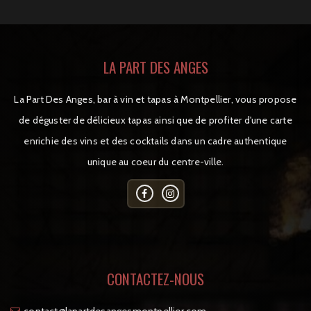
LA PART DES ANGES
La Part Des Anges, bar à vin et tapas à Montpellier, vous propose
de déguster de délicieux tapas ainsi que de profiter d'une carte
enrichie des vins et des cocktails dans un cadre authentique
unique au coeur du centre-ville.
CONTACTEZ-NOUS