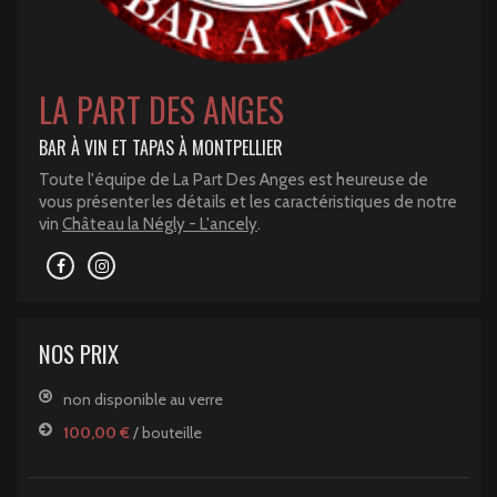
LA PART DES ANGES
BAR À VIN ET TAPAS À MONTPELLIER
Toute l'équipe de La Part Des Anges est heureuse de
vous présenter les détails et les caractéristiques de notre
vin
Château la Négly - L'ancely
.
NOS PRIX
non disponible au verre
100,00 €
/ bouteille