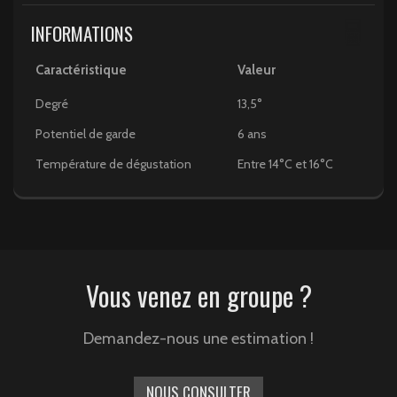
INFORMATIONS
Caractéristique
Valeur
Degré
13,5°
Potentiel de garde
6 ans
Température de dégustation
Entre 14°C et 16°C
Vous venez en groupe ?
Demandez-nous une estimation !
NOUS CONSULTER