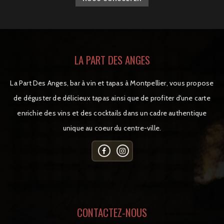
LA PART DES ANGES
La Part Des Anges, bar à vin et tapas à Montpellier, vous propose
de déguster de délicieux tapas ainsi que de profiter d'une carte
enrichie des vins et des cocktails dans un cadre authentique
unique au coeur du centre-ville.
CONTACTEZ-NOUS