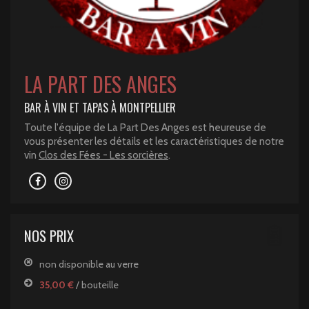
LA PART DES ANGES
BAR À VIN ET TAPAS À MONTPELLIER
Toute l'équipe de La Part Des Anges est heureuse de
vous présenter les détails et les caractéristiques de notre
vin
Clos des Fées - Les sorcières
.
NOS PRIX
non disponible au verre
35,00 €
/ bouteille