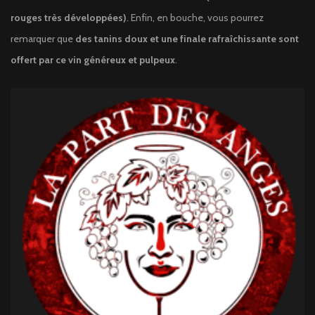
rouges très développées)
. Enfin, en bouche, vous pourrez
remarquer que
des tanins doux et une finale rafraîchissante sont
offert par ce vin généreux et pulpeux
.