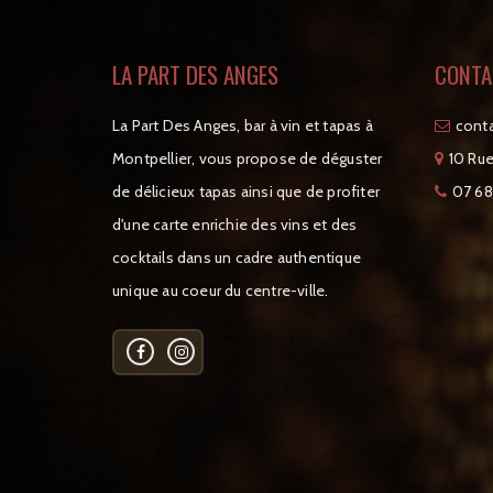
LA PART DES ANGES
CONTA
La Part Des Anges, bar à vin et tapas à
tcat
Montpellier, vous propose de déguster
10 Rue
de délicieux tapas ainsi que de profiter
07 68
d'une carte enrichie des vins et des
cocktails dans un cadre authentique
unique au coeur du centre-ville.