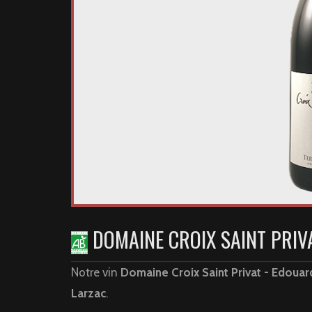
DOMAINE CROIX SAINT PRIV
Notre vin
Domaine Croix Saint Privat - Edouar
Larzac
.