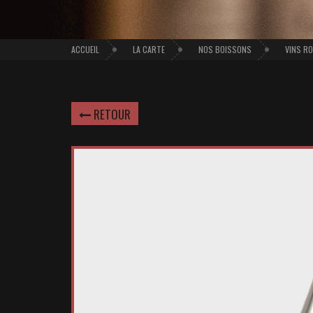
ACCUEIL
LA CARTE
NOS BOISSONS
VINS R
RETOUR