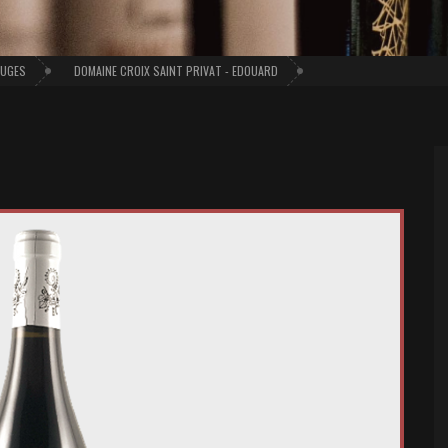
OUGES
DOMAINE CROIX SAINT PRIVAT - EDOUARD