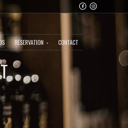
OS
RÉSERVATION
CONTACT
NT